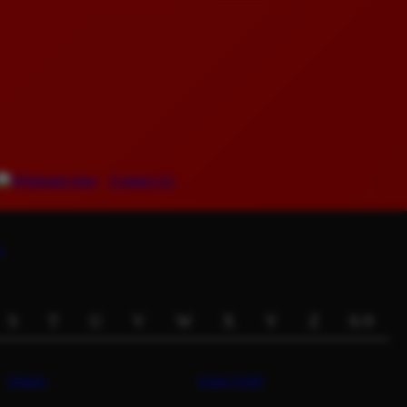
Contact Us
s
S
T
U
V
W
X
Y
Z
0-9
Amara
Aqua Scale