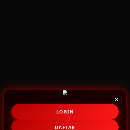
LOGIN
DAFTAR