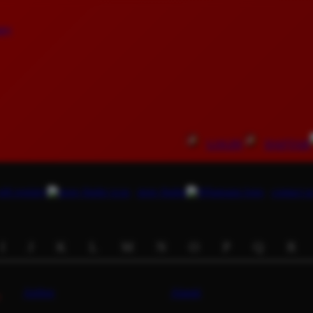
try
LOGIN
DAFTAR
gift registry
store finder
contact u
I
J
K
L
M
N
O
P
Q
R
Airfree
Alamii