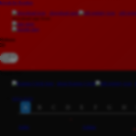
lewati ke Konten
download apps
gift regis
download app from:
Bahasa
ID
Toggle Nav
about Kanmo Circle
SITUS TOTO
A
B
C
D
E
F
G
H
Addo
Adidas